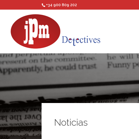
+34 900 809 202
Noticias