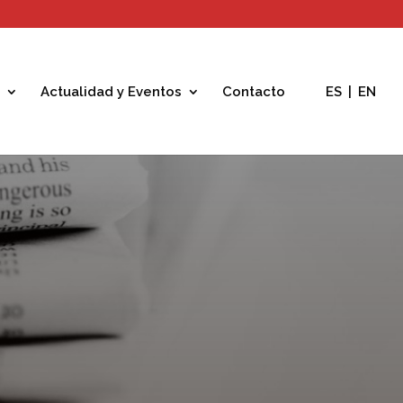
Actualidad y Eventos
Contacto
ES
|
EN