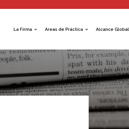
La Firma
Areas de Práctica
Alcance Global