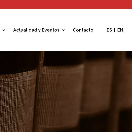
Actualidad y Eventos
Contacto
ES
|
EN