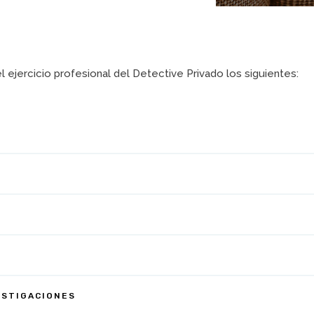
 ejercicio profesional del Detective Privado los siguientes:
ESTIGACIONES