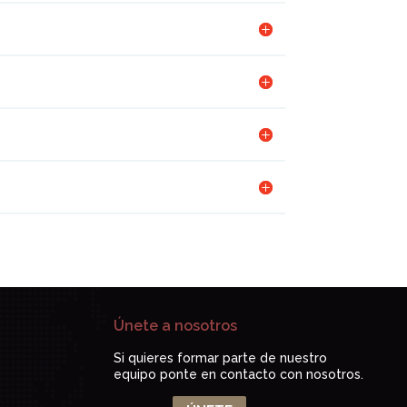
Únete a nosotros
Si quieres formar parte de nuestro
equipo ponte en contacto con nosotros.