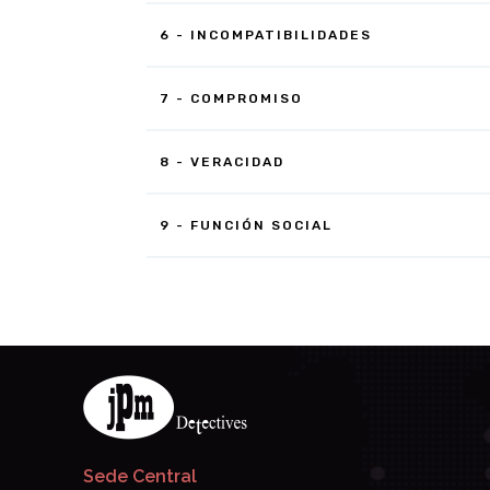
6 - INCOMPATIBILIDADES
7 - COMPROMISO
8 - VERACIDAD
9 - FUNCIÓN SOCIAL
Sede Central