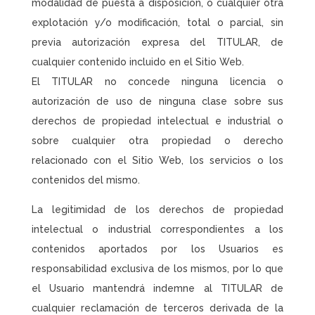
modalidad de puesta a disposición, o cualquier otra
explotación y/o modificación, total o parcial, sin
previa autorización expresa del TITULAR, de
cualquier contenido incluido en el Sitio Web.
El TITULAR no concede ninguna licencia o
autorización de uso de ninguna clase sobre sus
derechos de propiedad intelectual e industrial o
sobre cualquier otra propiedad o derecho
relacionado con el Sitio Web, los servicios o los
contenidos del mismo.
La legitimidad de los derechos de propiedad
intelectual o industrial correspondientes a los
contenidos aportados por los Usuarios es
responsabilidad exclusiva de los mismos, por lo que
el Usuario mantendrá indemne al TITULAR de
cualquier reclamación de terceros derivada de la