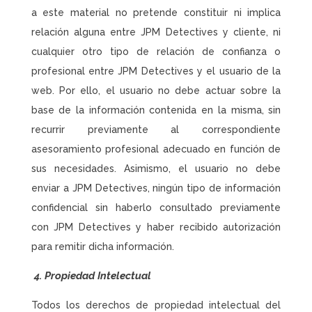
a este material no pretende constituir ni implica
relación alguna entre JPM Detectives y cliente, ni
cualquier otro tipo de relación de confianza o
profesional entre JPM Detectives y el usuario de la
web. Por ello, el usuario no debe actuar sobre la
base de la información contenida en la misma, sin
recurrir previamente al correspondiente
asesoramiento profesional adecuado en función de
sus necesidades. Asimismo, el usuario no debe
enviar a JPM Detectives, ningún tipo de información
confidencial sin haberlo consultado previamente
con JPM Detectives y haber recibido autorización
para remitir dicha información.
4. Propiedad Intelectual
Todos los derechos de propiedad intelectual del