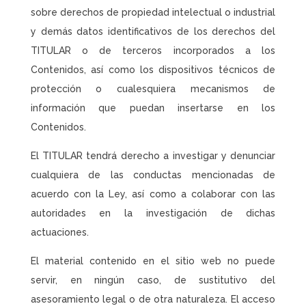
sobre derechos de propiedad intelectual o industrial
y demás datos identificativos de los derechos del
TITULAR o de terceros incorporados a los
Contenidos, así como los dispositivos técnicos de
protección o cualesquiera mecanismos de
información que puedan insertarse en los
Contenidos.
El TITULAR tendrá derecho a investigar y denunciar
cualquiera de las conductas mencionadas de
acuerdo con la Ley, así como a colaborar con las
autoridades en la investigación de dichas
actuaciones.
El material contenido en el sitio web no puede
servir, en ningún caso, de sustitutivo del
asesoramiento legal o de otra naturaleza. El acceso