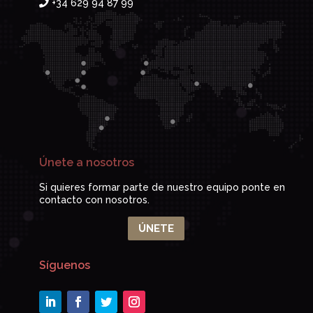
+34 629 94 87 99
Únete a nosotros
Si quieres formar parte de nuestro equipo ponte en
contacto con nosotros.
ÚNETE
Síguenos