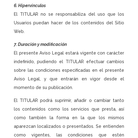
6. Hipervínculos
El TITULAR no se responsabiliza del uso que los
Usuarios puedan hacer de los contenidos del Sitio
Web.
7. Duración y modificación
El presente Aviso Legal estará vigente con carácter
indefinido, pudiendo el TITULAR efectuar cambios
sobre las condiciones especificadas en el presente
Aviso Legal, y que entrarán en vigor desde el
momento de su publicación.
El TITULAR podrá suprimir, añadir o cambiar tanto
los contenidos como los servicios que presta, así
como también la forma en la que los mismos
aparezcan localizados o presentados. Se entienden
como vigentes, las condiciones que estén