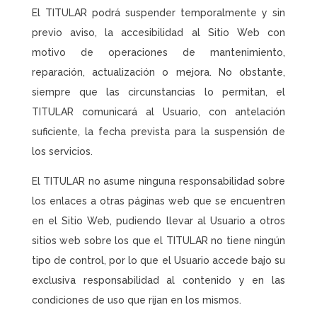
El TITULAR podrá suspender temporalmente y sin
previo aviso, la accesibilidad al Sitio Web con
motivo de operaciones de mantenimiento,
reparación, actualización o mejora. No obstante,
siempre que las circunstancias lo permitan, el
TITULAR comunicará al Usuario, con antelación
suficiente, la fecha prevista para la suspensión de
los servicios.
El TITULAR no asume ninguna responsabilidad sobre
los enlaces a otras páginas web que se encuentren
en el Sitio Web, pudiendo llevar al Usuario a otros
sitios web sobre los que el TITULAR no tiene ningún
tipo de control, por lo que el Usuario accede bajo su
exclusiva responsabilidad al contenido y en las
condiciones de uso que rijan en los mismos.