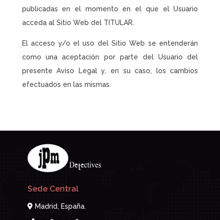
publicadas en el momento en el que el Usuario
acceda al Sitio Web del TITULAR.
El acceso y/o el uso del Sitio Web se entenderán
como una aceptación por parte del Usuario del
presente Aviso Legal y, en su caso, los cambios
efectuados en las mismas.
Sede Central
Madrid, España.