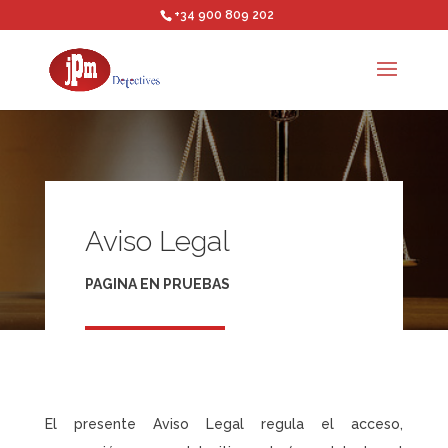
+34 900 809 202
Aviso Legal
PAGINA EN PRUEBAS
El presente Aviso Legal regula el acceso,