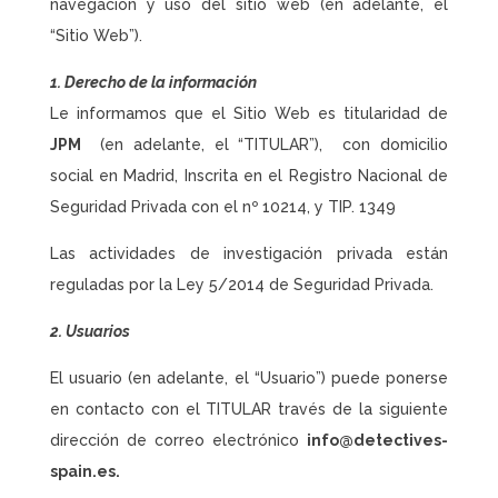
navegación y uso del sitio web (en adelante, el
“Sitio Web”).
1. Derecho de la información
Le informamos que el Sitio Web es titularidad de
JPM
(en adelante, el “TITULAR”), con domicilio
social en Madrid, Inscrita en el Registro Nacional de
Seguridad Privada con el nº 10214, y TIP. 1349
Las actividades de investigación privada están
reguladas por la Ley 5/2014 de Seguridad Privada.
2. Usuarios
El usuario (en adelante, el “Usuario”) puede ponerse
en contacto con el TITULAR través de la siguiente
dirección de correo electrónico
info@detectives-
spain.es.