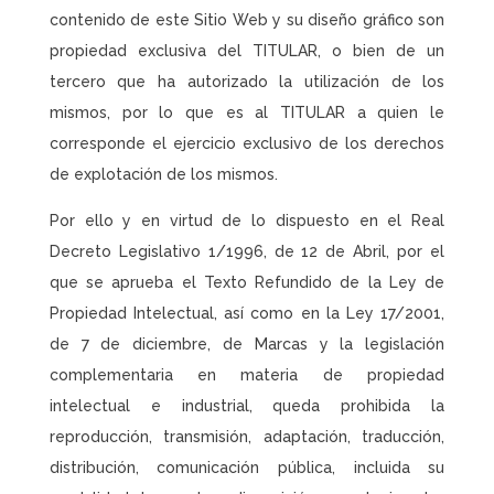
contenido de este Sitio Web y su diseño gráfico son
propiedad exclusiva del TITULAR, o bien de un
tercero que ha autorizado la utilización de los
mismos, por lo que es al TITULAR a quien le
corresponde el ejercicio exclusivo de los derechos
de explotación de los mismos.
Por ello y en virtud de lo dispuesto en el Real
Decreto Legislativo 1/1996, de 12 de Abril, por el
que se aprueba el Texto Refundido de la Ley de
Propiedad Intelectual, así como en la Ley 17/2001,
de 7 de diciembre, de Marcas y la legislación
complementaria en materia de propiedad
intelectual e industrial, queda prohibida la
reproducción, transmisión, adaptación, traducción,
distribución, comunicación pública, incluida su