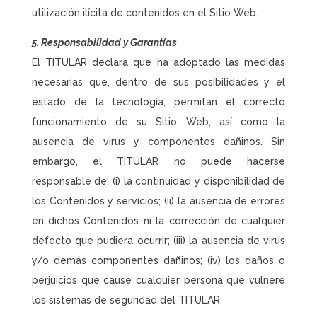
utilización ilícita de contenidos en el Sitio Web.
5. Responsabilidad y Garantías
El TITULAR declara que ha adoptado las medidas
necesarias que, dentro de sus posibilidades y el
estado de la tecnología, permitan el correcto
funcionamiento de su Sitio Web, así como la
ausencia de virus y componentes dañinos. Sin
embargo, el TITULAR no puede hacerse
responsable de: (i) la continuidad y disponibilidad de
los Contenidos y servicios; (ii) la ausencia de errores
en dichos Contenidos ni la corrección de cualquier
defecto que pudiera ocurrir; (iii) la ausencia de virus
y/o demás componentes dañinos; (iv) los daños o
perjuicios que cause cualquier persona que vulnere
los sistemas de seguridad del TITULAR.