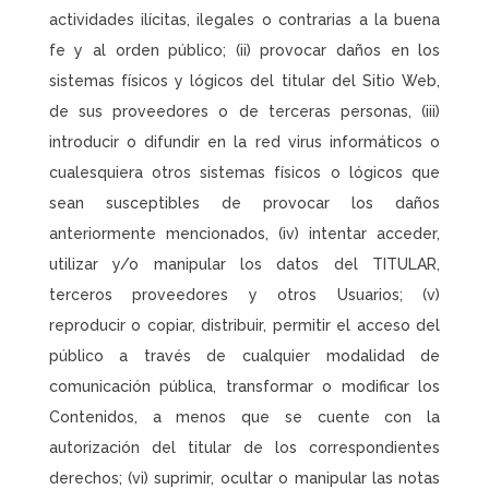
actividades ilícitas, ilegales o contrarias a la buena
fe y al orden público; (ii) provocar daños en los
sistemas físicos y lógicos del titular del Sitio Web,
de sus proveedores o de terceras personas, (iii)
introducir o difundir en la red virus informáticos o
cualesquiera otros sistemas físicos o lógicos que
sean susceptibles de provocar los daños
anteriormente mencionados, (iv) intentar acceder,
utilizar y/o manipular los datos del TITULAR,
terceros proveedores y otros Usuarios; (v)
reproducir o copiar, distribuir, permitir el acceso del
público a través de cualquier modalidad de
comunicación pública, transformar o modificar los
Contenidos, a menos que se cuente con la
autorización del titular de los correspondientes
derechos; (vi) suprimir, ocultar o manipular las notas