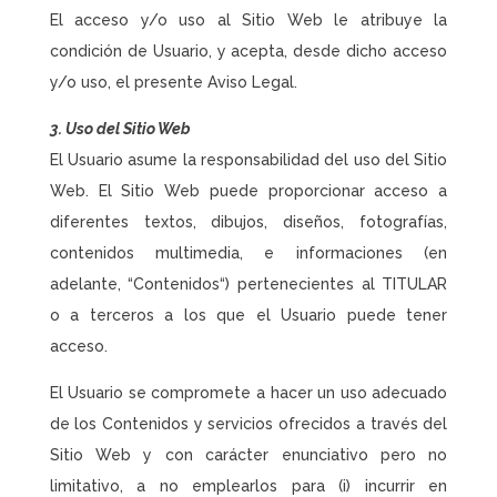
El acceso y/o uso al Sitio Web le atribuye la
condición de Usuario, y acepta, desde dicho acceso
y/o uso, el presente Aviso Legal.
3. Uso del Sitio Web
El Usuario asume la responsabilidad del uso del Sitio
Web. El Sitio Web puede proporcionar acceso a
diferentes textos, dibujos, diseños, fotografías,
contenidos multimedia, e informaciones (en
adelante, “Contenidos“) pertenecientes al TITULAR
o a terceros a los que el Usuario puede tener
acceso.
El Usuario se compromete a hacer un uso adecuado
de los Contenidos y servicios ofrecidos a través del
Sitio Web y con carácter enunciativo pero no
limitativo, a no emplearlos para (i) incurrir en