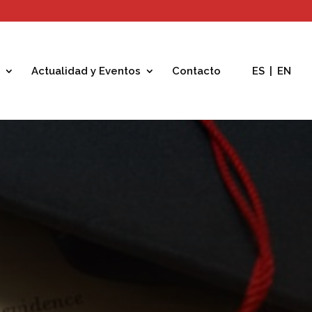
Actualidad y Eventos
Contacto
ES
|
EN