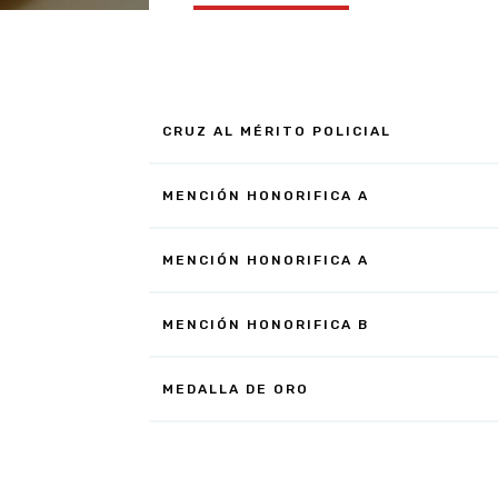
CRUZ AL MÉRITO POLICIAL
MENCIÓN HONORIFICA A
MENCIÓN HONORIFICA A
MENCIÓN HONORIFICA B
MEDALLA DE ORO