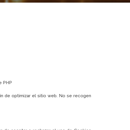
de PHP
 fin de optimizar el sitio web. No se recogen