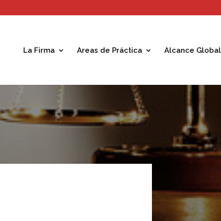
La Firma
Areas de Práctica
Alcance Global