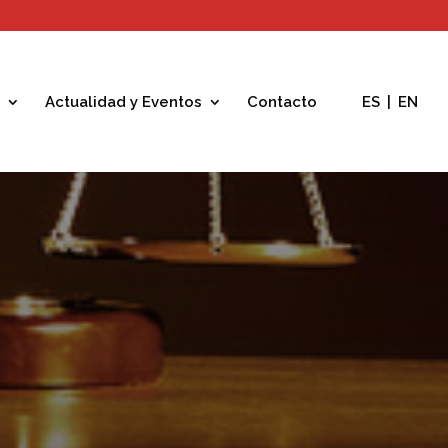
Actualidad y Eventos
Contacto
ES
|
EN