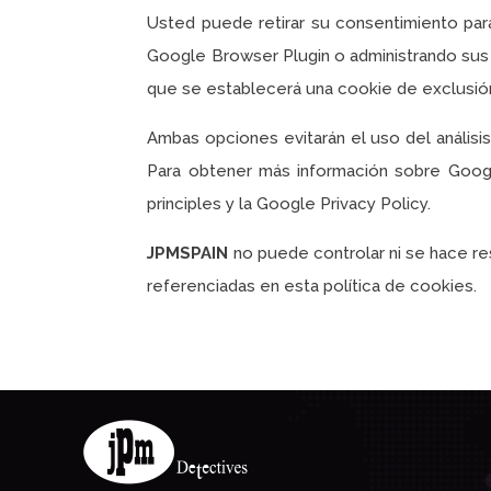
Usted puede retirar su consentimiento par
Google Browser Plugin o administrando sus c
que se establecerá una cookie de exclusió
Ambas opciones evitarán el uso del análisis
Para obtener más información sobre Google
principles y la Google Privacy Policy.
JPMSPAIN
no puede controlar ni se hace re
referenciadas en esta política de cookies.