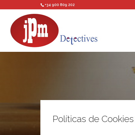
+34 900 809 202
Políticas de Cookies