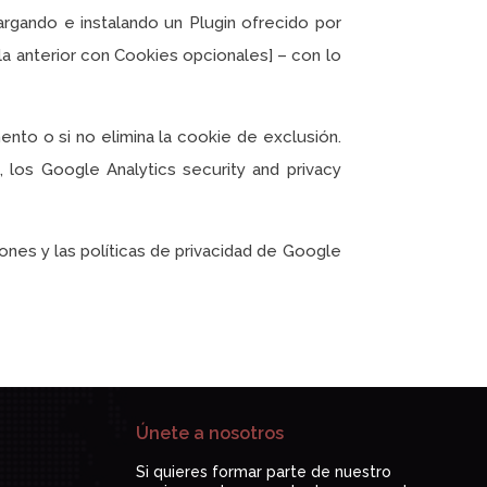
rgando e instalando un Plugin ofrecido por
la anterior con Cookies opcionales] – con lo
ento o si no elimina la cookie de exclusión.
 los Google Analytics security and privacy
nes y las políticas de privacidad de Google
Únete a nosotros
Si quieres formar parte de nuestro