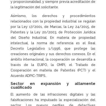
y proporcionalidad, y siempre previa acreditación de
la legitimación del solicitante.
Asimismo, los derechos y procedimientos
relacionados con la propiedad industrial se regulan
por la Ley 17/2001, de Marcas, la Ley 24/2015, de
Patentes y la Ley 20/2003, de Protección Jurídica
del Diseño Industrial. En materia de propiedad
intelectual, la norma de referencia es el Real
Decreto Legislativo 1/1996, que protege las
creaciones originales y sus derechos conexos. En el
ámbito internacional, la cooperación se desarrolla a
través de la EUIPO, la OMPI, el Tratado de
Cooperación en materia de Patentes (PCT) y el
Acuerdo ADPIC-TRIPS.
Sector en expansión y altamente
cualificado
El aumento de las infracciones digitales y las
falsificaciones ha impulsado la especialización del
sector. Los nuevos perfiles de detectives