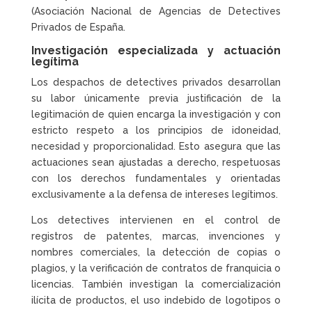
(Asociación Nacional de Agencias de Detectives
Privados de España.
Investigación especializada y actuación
legítima
Los despachos de detectives privados desarrollan
su labor únicamente previa justificación de la
legitimación de quien encarga la investigación y con
estricto respeto a los principios de idoneidad,
necesidad y proporcionalidad. Esto asegura que las
actuaciones sean ajustadas a derecho, respetuosas
con los derechos fundamentales y orientadas
exclusivamente a la defensa de intereses legítimos.
Los detectives intervienen en el control de
registros de patentes, marcas, invenciones y
nombres comerciales, la detección de copias o
plagios, y la verificación de contratos de franquicia o
licencias. También investigan la comercialización
ilícita de productos, el uso indebido de logotipos o