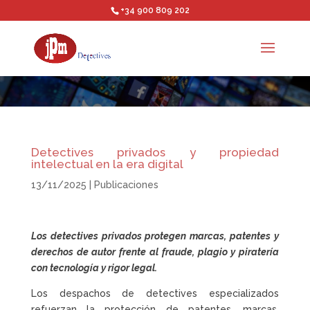
+34 900 809 202
Detectives privados y propiedad
intelectual en la era digital
13/11/2025
|
Publicaciones
Los detectives privados protegen marcas, patentes y
derechos de autor frente al fraude, plagio y piratería
con tecnología y rigor legal.
Los despachos de detectives especializados
refuerzan la protección de patentes, marcas,