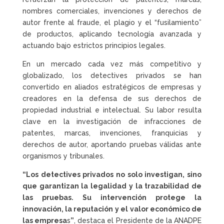
nombres comerciales, invenciones y derechos de
autor frente al fraude, el plagio y el “fusilamiento”
de productos, aplicando tecnología avanzada y
actuando bajo estrictos principios legales.
En un mercado cada vez más competitivo y
globalizado, los detectives privados se han
convertido en aliados estratégicos de empresas y
creadores en la defensa de sus derechos de
propiedad industrial e intelectual. Su labor resulta
clave en la investigación de infracciones de
patentes, marcas, invenciones, franquicias y
derechos de autor, aportando pruebas válidas ante
organismos y tribunales.
“Los detectives privados no solo investigan, sino
que garantizan la legalidad y la trazabilidad de
las pruebas. Su intervención protege la
innovación, la reputación y el valor económico de
las empresa
s
”
, destaca el Presidente de la ANADPE