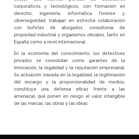
corporativos y tecnológicos, con formación en
derecho, ingeniería, informática forense y
ciberseguridad, trabajan en estrecha colaboración
con bufetes de abogados, consultoras de
propiedad industrial y organismos oficiales, tanto en
España como a nivel internacional.
En la economía del conocimiento, los detectives
privados se consolidan como garantes de la
innovación, la legalidad y la reputación empresarial.
Su actuación, basada en la legalidad, la legitimación
del encargo y la proporcionalidad de medios,
constituye una defensa eficaz frente a las
amenazas que ponen en riesgo el valor intangible
de las marcas, las obras y las ideas.