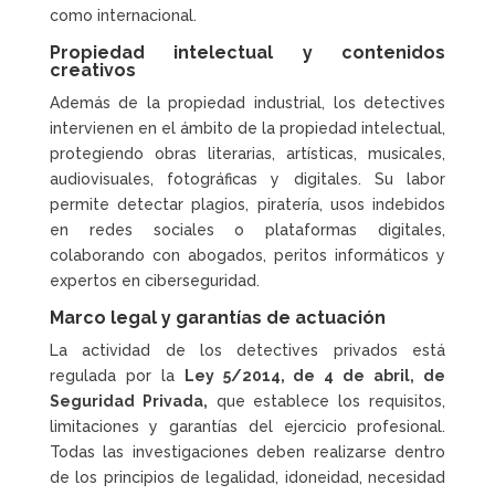
como internacional.
Propiedad intelectual y contenidos
creativos
Además de la propiedad industrial, los detectives
intervienen en el ámbito de la propiedad intelectual,
protegiendo obras literarias, artísticas, musicales,
audiovisuales, fotográficas y digitales. Su labor
permite detectar plagios, piratería, usos indebidos
en redes sociales o plataformas digitales,
colaborando con abogados, peritos informáticos y
expertos en ciberseguridad.
Marco legal y garantías de actuación
La actividad de los detectives privados está
regulada por la
Ley 5/2014, de 4 de abril, de
Seguridad Privada,
que establece los requisitos,
limitaciones y garantías del ejercicio profesional.
Todas las investigaciones deben realizarse dentro
de los principios de legalidad, idoneidad, necesidad