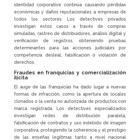
identidad corporative continúa causando pérdidas
económicas y daños reputacionales a empresas de
todos los sectores. Los detectives privados
investigan estos casos a través de compras
simuladas, rastreo de distribuidores, análisis digital y
verificación de registros, obteniendo pruebas
determinantes para las acciones judiciales por
competencia desleal, falsificación o violación de
derechos.
Fraudes en franquicias y comercialización
ilícita
El auge de las franquicias ha dado lugar a nuevas
formas de infracción, como la apertura de locales
clonados o la venta no autorizada de productos con
marca registrada. Los detectives especializados
investigan redes de distribución paralela,
falsificación de contratos y uso indebido de imagen
corporativa, protegiendo la coherencia y el prestigio
de las enseñas legítimas tanto a nivel nacional