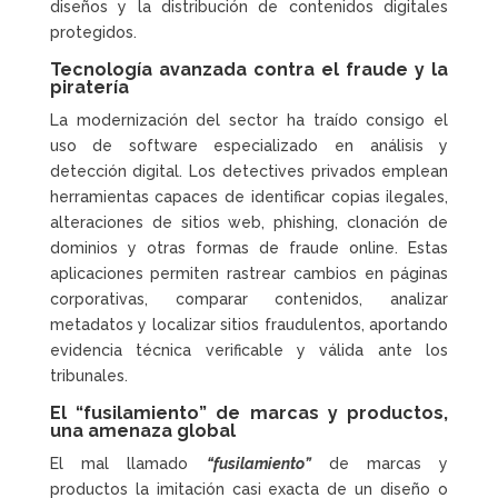
diseños y la distribución de contenidos digitales
protegidos.
Tecnología avanzada contra el fraude y la
piratería
La modernización del sector ha traído consigo el
uso de software especializado en análisis y
detección digital. Los detectives privados emplean
herramientas capaces de identificar copias ilegales,
alteraciones de sitios web, phishing, clonación de
dominios y otras formas de fraude online. Estas
aplicaciones permiten rastrear cambios en páginas
corporativas, comparar contenidos, analizar
metadatos y localizar sitios fraudulentos, aportando
evidencia técnica verificable y válida ante los
tribunales.
El “fusilamiento” de marcas y productos,
una amenaza global
El mal llamado
“fusilamiento”
de marcas y
productos la imitación casi exacta de un diseño o