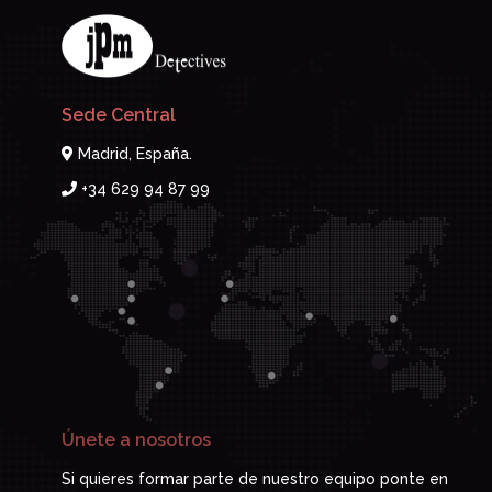
Sede Central
Madrid, España.
+34 629 94 87 99
Únete a nosotros
Si quieres formar parte de nuestro equipo ponte en