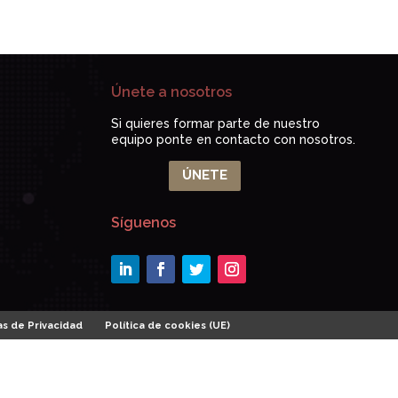
Únete a nosotros
Si quieres formar parte de nuestro
equipo ponte en contacto con nosotros.
ÚNETE
Síguenos
as de Privacidad
Política de cookies (UE)