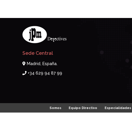
Sede Central
Madrid, España.
+34 629 94 87 99
Somos
Equipo Directivo
Especialidades