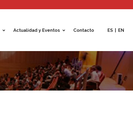
Actualidad y Eventos
Contacto
ES
|
EN