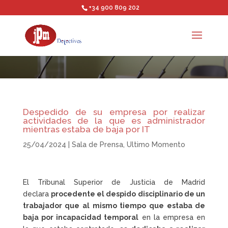
+34 900 809 202
Despedido de su empresa por realizar
actividades de la que es administrador
mientras estaba de baja por IT
25/04/2024
|
Sala de Prensa
,
Ultimo Momento
El Tribunal Superior de Justicia de Madrid
declara
procedente el despido disciplinario de un
trabajador que al mismo tiempo que estaba de
baja por incapacidad temporal
en la empresa en