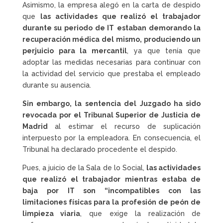
Asimismo, la empresa alegó en la carta de despido
que
las actividades que realizó el trabajador
durante su periodo de IT
estaban demorando la
recuperación médica del mismo, produciendo un
perjuicio para la mercantil
, ya que tenía que
adoptar las medidas necesarias para continuar con
la actividad del servicio que prestaba el empleado
durante su ausencia.
Sin embargo, la sentencia del Juzgado ha sido
revocada por el Tribunal Superior de Justicia de
Madrid
al estimar el recurso de suplicación
interpuesto por la empleadora. En consecuencia, el
Tribunal ha declarado procedente el despido.
Pues, a juicio de la Sala de lo Social,
las actividades
que realizó el trabajador mientras estaba de
baja por IT son “incompatibles con las
limitaciones físicas para la profesión de peón de
limpieza viaria
, que exige la realización de