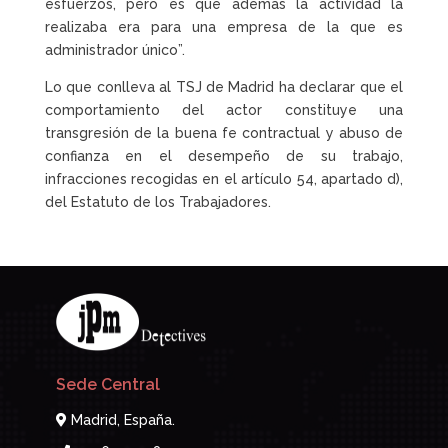
esfuerzos, pero es que además la actividad la
realizaba era para una empresa de la que es
administrador único”.
Lo que conlleva al TSJ de Madrid ha declarar que el
comportamiento del actor constituye una
transgresión de la buena fe contractual y abuso de
confianza en el desempeño de su trabajo,
infracciones recogidas en el artículo 54, apartado d),
del Estatuto de los Trabajadores.
Sede Central
Madrid, España.