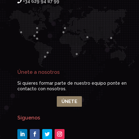
+34 629 94 87 99
Únete a nosotros
Si quieres formar parte de nuestro equipo ponte en
contacto con nosotros.
ÚNETE
Síguenos