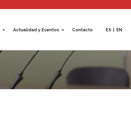
Actualidad y Eventos
Contacto
ES
|
EN