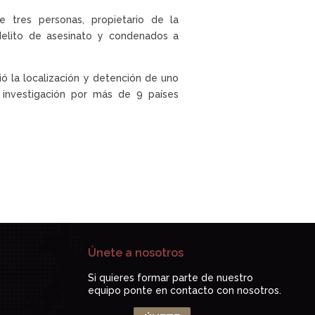
de tres personas, propietario de la
elito de asesinato y condenados a
ió la localización y detención de uno
investigación por más de 9 países
Únete a nosotros
Si quieres formar parte de nuestro
equipo ponte en contacto con nosotros.