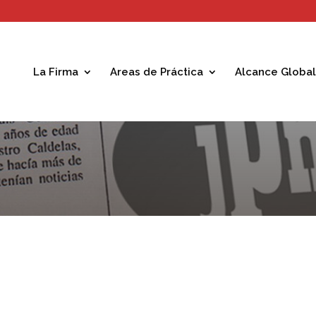
La Firma
Areas de Práctica
Alcance Global