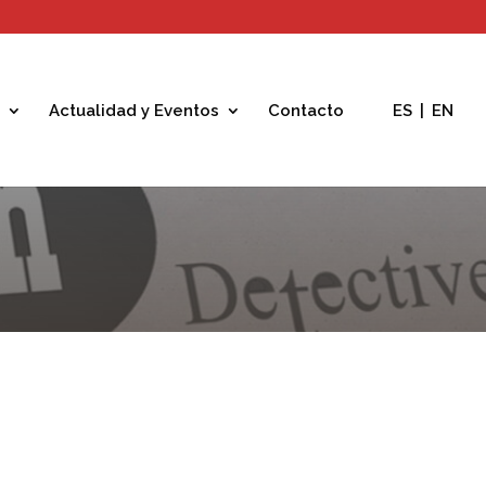
Actualidad y Eventos
Contacto
ES
|
EN