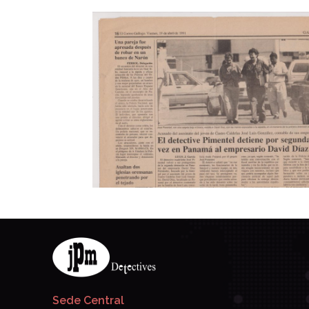
Sede Central